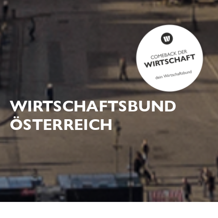
WIRTSCHAFTSBUND
ÖSTERREICH