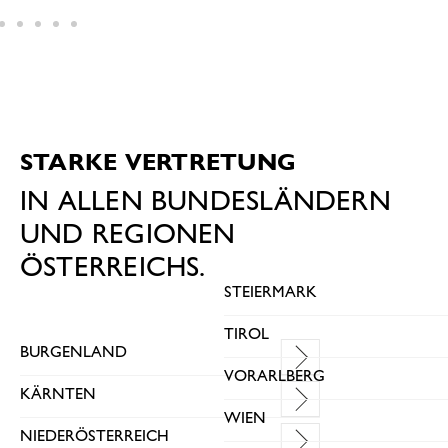
STARKE VERTRETUNG
IN ALLEN BUNDESLÄNDERN
UND REGIONEN
ÖSTERREICHS.
STEIERMARK
TIROL
BURGENLAND
VORARLBERG
KÄRNTEN
WIEN
NIEDERÖSTERREICH