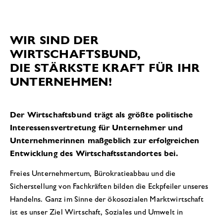
WIR SIND DER
WIRTSCHAFTSBUND,
DIE STÄRKSTE KRAFT FÜR IHR
UNTERNEHMEN!
Der Wirtschaftsbund trägt als größte politische
Interessensvertretung für Unternehmer und
Unternehmerinnen maßgeblich zur erfolgreichen
Entwicklung des Wirtschaftsstandortes bei.
Freies Unternehmertum, Bürokratieabbau und die
Sicherstellung von Fachkräften bilden die Eckpfeiler unseres
Handelns. Ganz im Sinne der ökosozialen Marktwirtschaft
ist es unser Ziel Wirtschaft, Soziales und Umwelt in