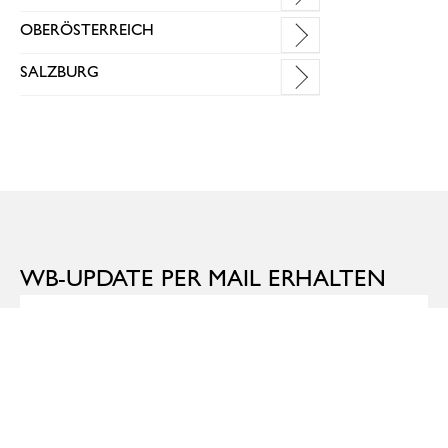
OBERÖSTERREICH
SALZBURG
WB-UPDATE PER MAIL ERHALTEN